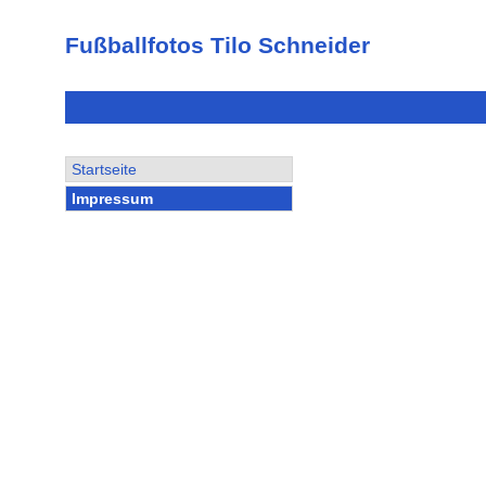
Fußballfotos Tilo Schneider
Startseite
Impressum