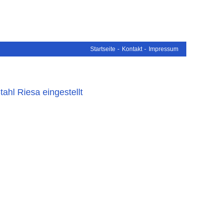
Startseite
Kontakt
Impressum
ahl Riesa eingestellt