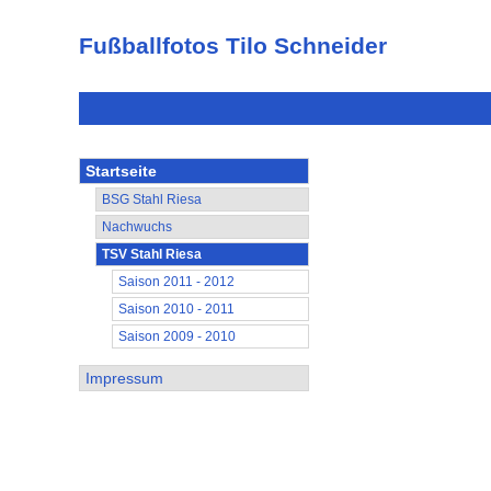
Fußballfotos Tilo Schneider
Startseite
BSG Stahl Riesa
Nachwuchs
TSV Stahl Riesa
Saison 2011 - 2012
Saison 2010 - 2011
Saison 2009 - 2010
Impressum