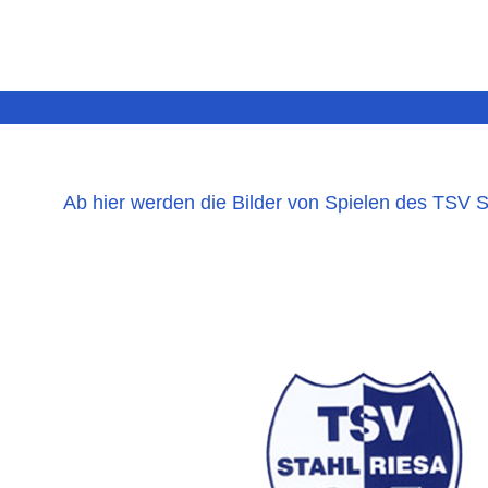
Ab hier werden die Bilder von Spielen des TSV St