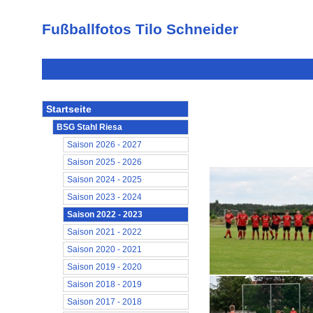
Fußballfotos Tilo Schneider
Startseite
BSG Stahl Riesa
Saison 2026 - 2027
Saison 2025 - 2026
Saison 2024 - 2025
Saison 2023 - 2024
Saison 2022 - 2023
Saison 2021 - 2022
Saison 2020 - 2021
Saison 2019 - 2020
Saison 2018 - 2019
Saison 2017 - 2018