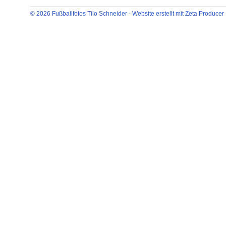
© 2026 Fußballfotos Tilo Schneider -
Website erstellt mit Zeta Producer