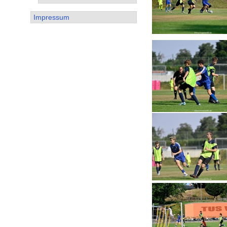
Impressum