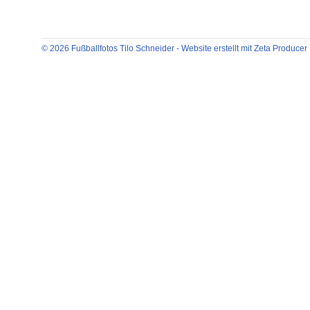
© 2026 Fußballfotos Tilo Schneider -
Website erstellt mit Zeta Producer